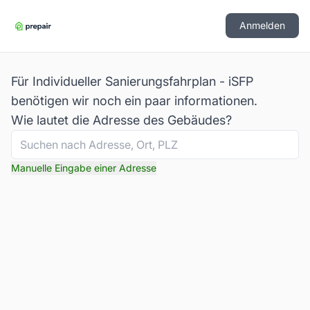
Anmelden
Für Individueller Sanierungsfahrplan - iSFP
benötigen wir noch ein paar informationen.
Wie lautet die Adresse des Gebäudes?
Manuelle Eingabe einer Adresse